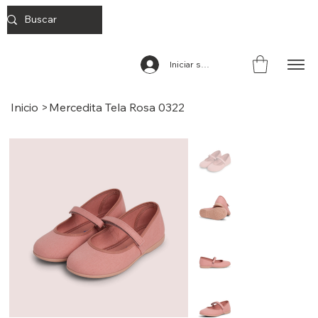
Iniciar sesión
Inicio
>
Mercedita Tela Rosa 0322