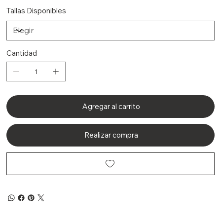
Tallas Disponibles
Cantidad
Agregar al carrito
Realizar compra