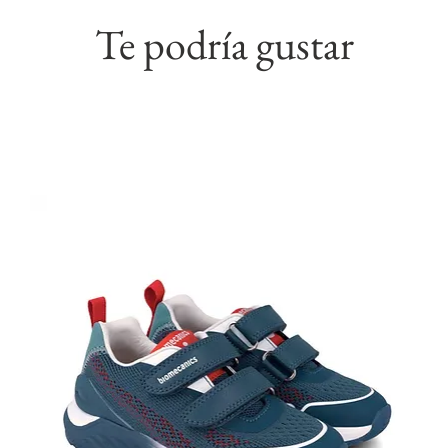
Te podría gustar