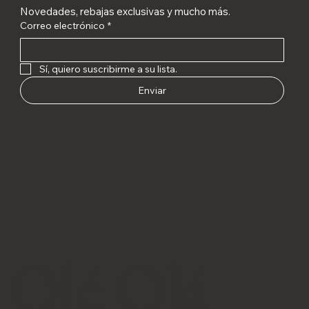
Novedades, rebajas exclusivas y mucho más.
Correo electrónico
*
Sí, quiero suscribirme a su lista.
Enviar
Olé Olá