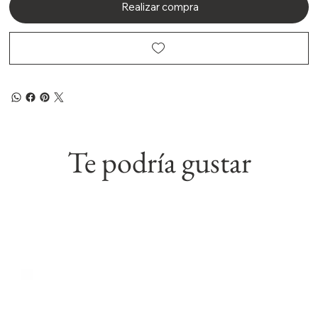
Realizar compra
Te podría gustar