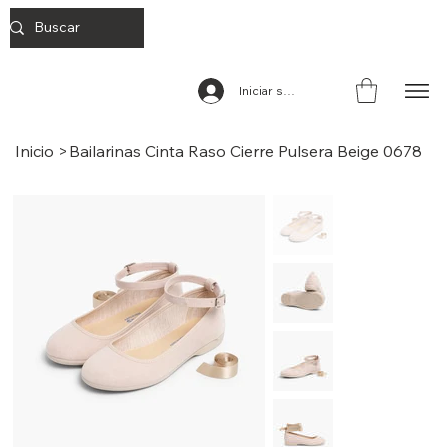
Iniciar sesión
Inicio
>
Bailarinas Cinta Raso Cierre Pulsera Beige 0678