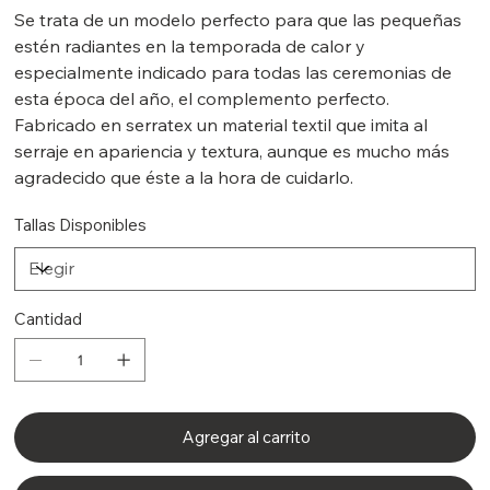
Se trata de un modelo perfecto para que las pequeñas
estén radiantes en la temporada de calor y
especialmente indicado para todas las ceremonias de
esta época del año, el complemento perfecto.
Fabricado en serratex un material textil que imita al
serraje en apariencia y textura, aunque es mucho más
agradecido que éste a la hora de cuidarlo.
Tallas Disponibles
Cantidad
Agregar al carrito