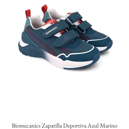
Biomecanics Zapatilla Deportiva Azul Marino