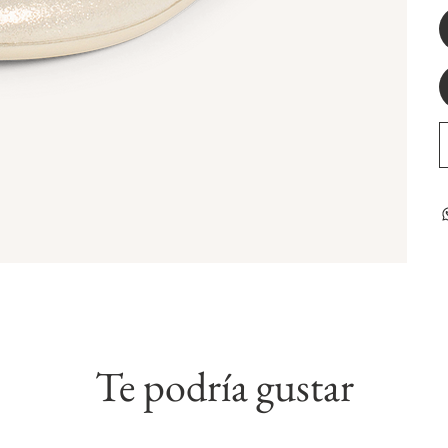
Te podría gustar