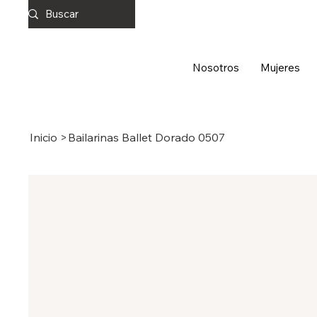
Nosotros
Mujeres
Inicio
>
Bailarinas Ballet Dorado 0507