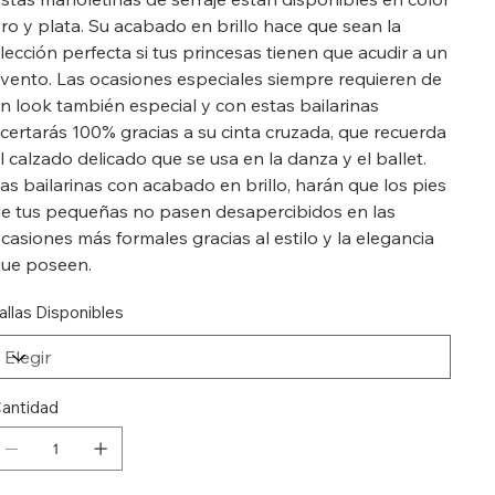
ro y plata. Su acabado en brillo hace que sean la
lección perfecta si tus princesas tienen que acudir a un
vento. Las ocasiones especiales siempre requieren de
n look también especial y con estas bailarinas
certarás 100% gracias a su cinta cruzada, que recuerda
l calzado delicado que se usa en la danza y el ballet.
as bailarinas con acabado en brillo, harán que los pies
e tus pequeñas no pasen desapercibidos en las
casiones más formales gracias al estilo y la elegancia
ue poseen.
allas Disponibles
antidad