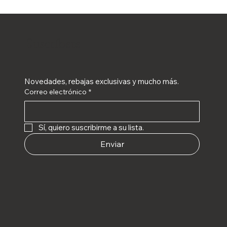
Suscríbete
Novedades, rebajas exclusivas y mucho más.
Correo electrónico
*
Sí, quiero suscribirme a su lista.
Enviar