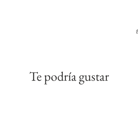
Te podría gustar