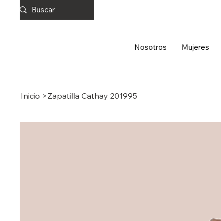
Nosotros
Mujeres
Inicio
>
Zapatilla Cathay 201995