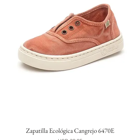
Zapatilla Ecológica Cangrejo 6470E