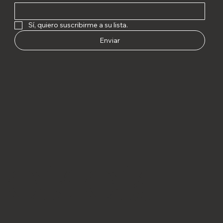
Sí, quiero suscribirme a su lista.
Enviar
Olé Olá