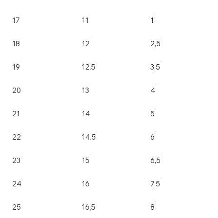
17
11
1
18
12
2,5
19
12.5
3,5
20
13
4
21
14
5
22
14.5
6
23
15
6,5
24
16
7,5
25
16,5
8