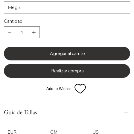
Cantidad
Agregar al carrito
Realizar compra
Add to Wishlist
Guía de Tallas
EUR
CM
US