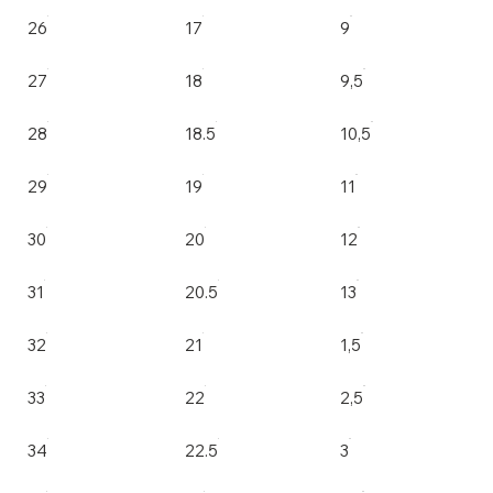
26
17
9
27
18
9,5
28
18.5
10,5
29
19
11
30
20
12
31
20.5
13
32
21
1,5
33
22
2,5
34
22.5
3