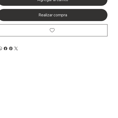
Realizar compra