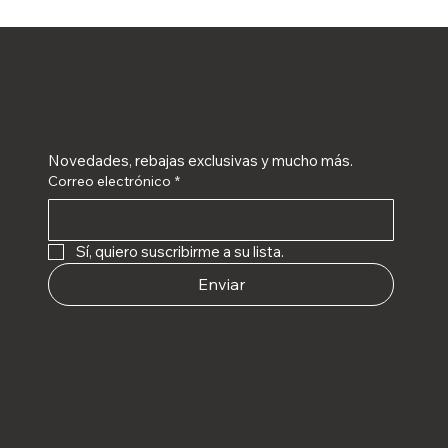
Suscríbete
Novedades, rebajas exclusivas y mucho más.
Correo electrónico
*
Sí, quiero suscribirme a su lista.
Enviar