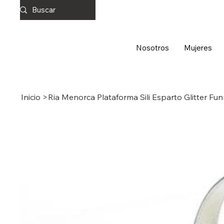
Nosotros
Mujeres
Inicio
>
Ria Menorca Plataforma Sili Esparto Glitter Fu