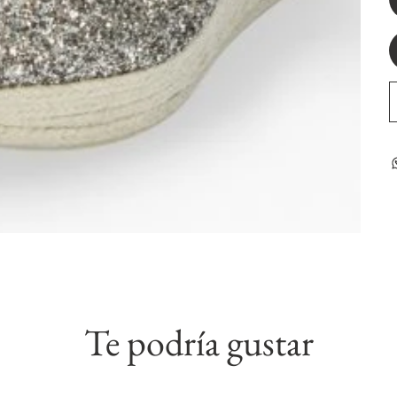
Te podría gustar