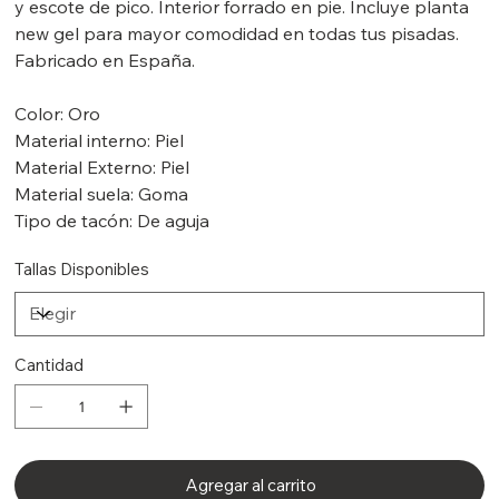
y escote de pico. Interior forrado en pie. Incluye planta
new gel para mayor comodidad en todas tus pisadas.
Fabricado en España.
Color: Oro
Material interno: Piel
Material Externo: Piel
Material suela: Goma
Tipo de tacón: De aguja
Tallas Disponibles
Cantidad
Agregar al carrito