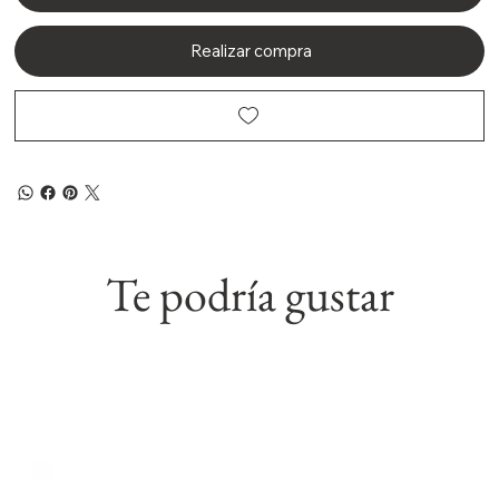
Realizar compra
Te podría gustar