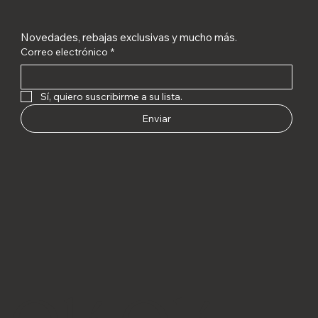
Novedades, rebajas exclusivas y mucho más.
Correo electrónico
*
Sí, quiero suscribirme a su lista.
Enviar