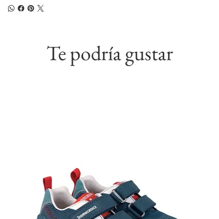
Te podría gustar