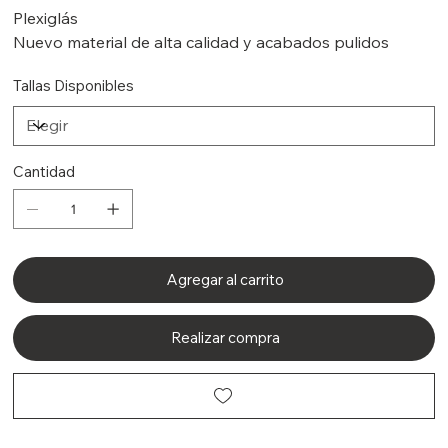
Plexiglás
Nuevo material de alta calidad y acabados pulidos
Tallas Disponibles
Cantidad
Agregar al carrito
Realizar compra