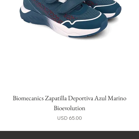
Biomecanics Zapatilla Deportiva Azul Marino
Bioevolution
Precio
USD 65.00