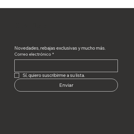
Suscríbete
Novedades, rebajas exclusivas y mucho más.
Correo electrónico
*
Sí, quiero suscribirme a su lista.
Enviar