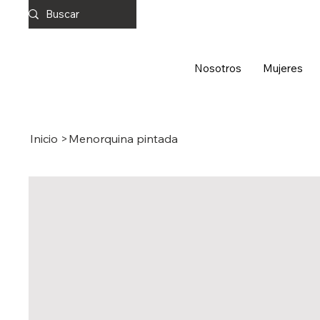
Nosotros
Mujeres
Inicio
>
Menorquina pintada