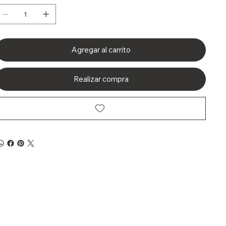
Agregar al carrito
Realizar compra