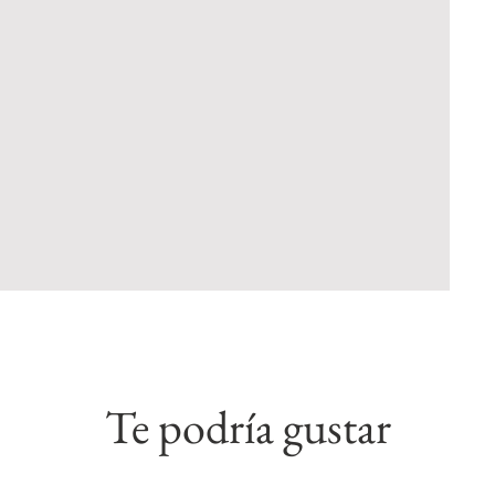
Te podría gustar