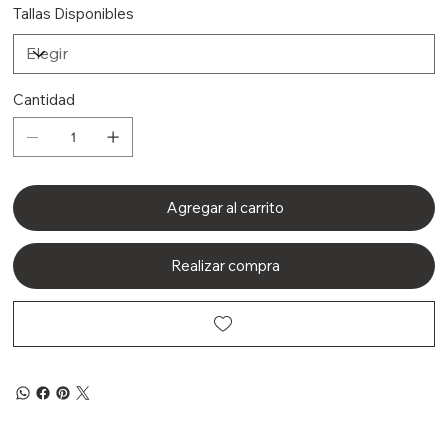
Tallas Disponibles
Cantidad
Agregar al carrito
Realizar compra