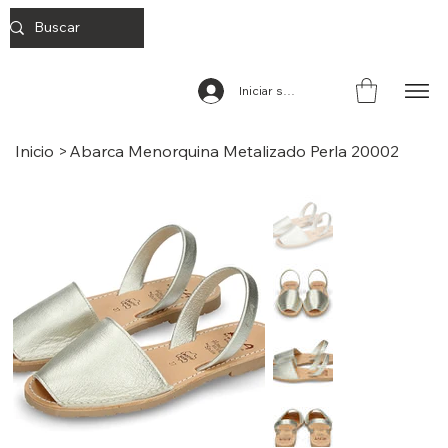
Iniciar sesión
Inicio
>
Abarca Menorquina Metalizado Perla 20002