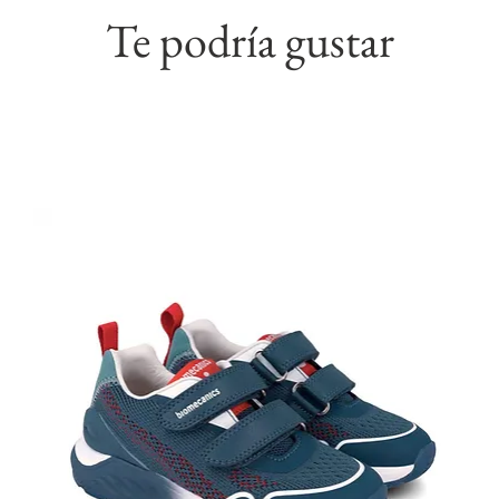
Te podría gustar