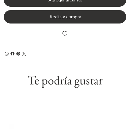
Realizar compra
Te podría gustar