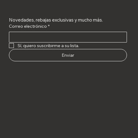
Suscríbete
Novedades, rebajas exclusivas y mucho más.
Correo electrónico
*
Sí, quiero suscribirme a su lista.
Enviar