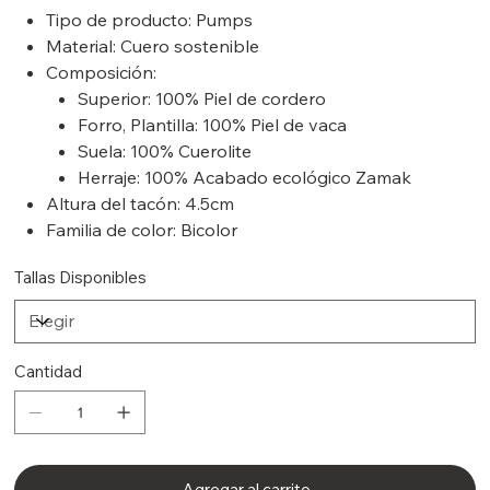
Tipo de producto: Pumps
Material: Cuero sostenible
Composición:
Superior: 100% Piel de cordero
Forro, Plantilla: 100% Piel de vaca
Suela: 100% Cuerolite
Herraje: 100% Acabado ecológico Zamak
Altura del tacón: 4.5cm
Familia de color: Bicolor
Tallas Disponibles
Cantidad
Agregar al carrito