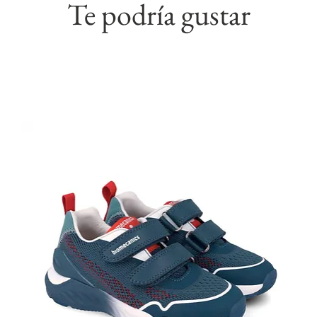
Te podría gustar