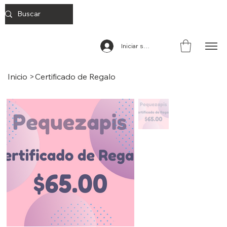
Iniciar sesión
Inicio
>
Certificado de Regalo