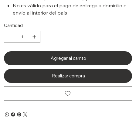
No es válido para el pago de entrega a domicilio o
envío al interior del país
Cantidad
Agregar al carrito
Realizar compra