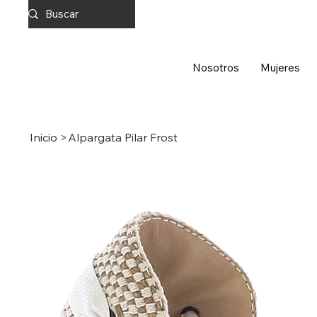
Nosotros
Mujeres
Inicio
>
Alpargata Pilar Frost