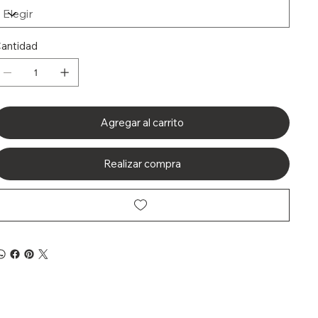
antidad
Agregar al carrito
Realizar compra