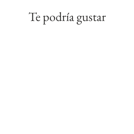
Te podría gustar