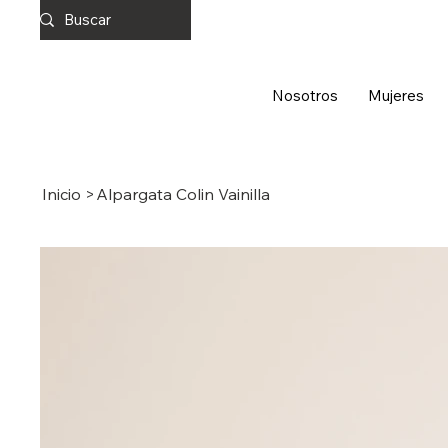
Nosotros
Mujeres
Inicio
>
Alpargata Colin Vainilla