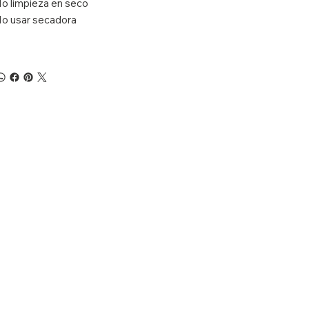
o limpieza en seco
o usar secadora