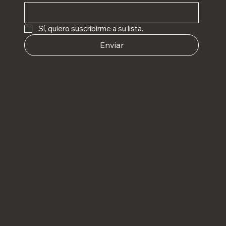
Sí, quiero suscribirme a su lista.
Enviar