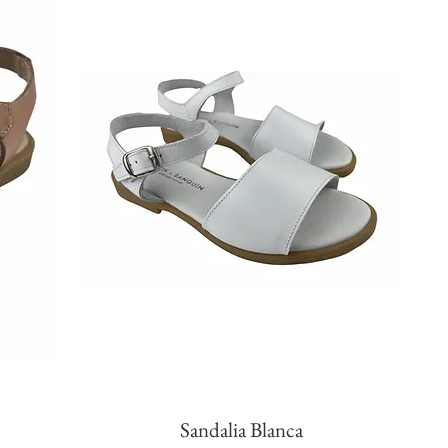
Sandalia Blanca