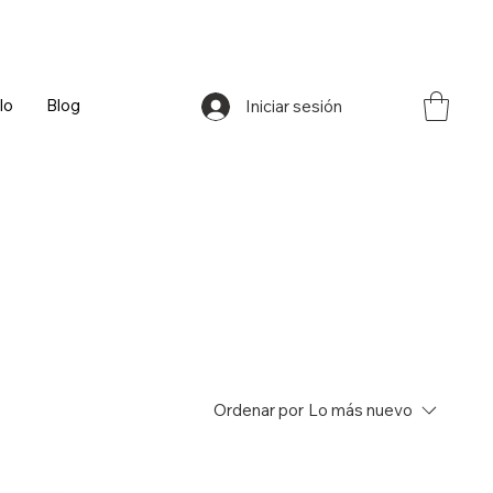
lo
Blog
Iniciar sesión
Ordenar por
Lo más nuevo