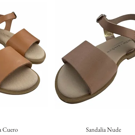
a Cuero
Sandalia Nude