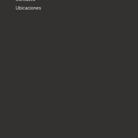
Accesibilidad
Ubicaciones
Blog