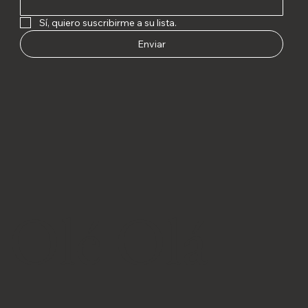
Sí, quiero suscribirme a su lista.
Enviar
Olé Olá