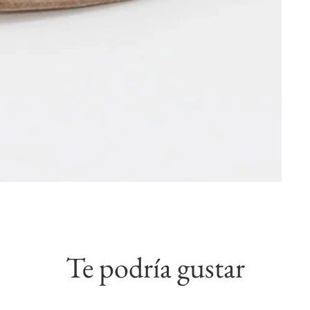
Te podría gustar