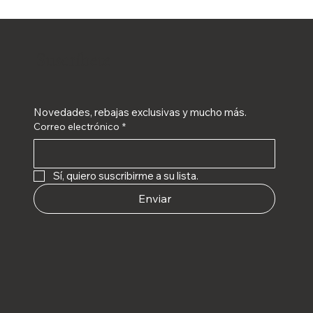
Suscríbete
Novedades, rebajas exclusivas y mucho más.
Correo electrónico
*
Sí, quiero suscribirme a su lista.
Enviar