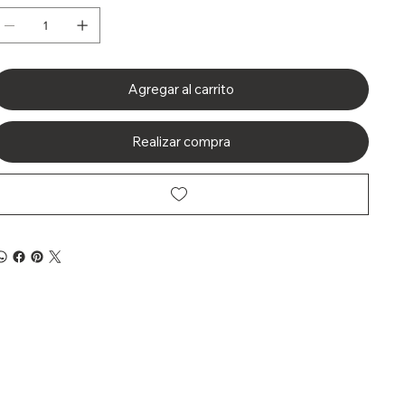
Agregar al carrito
Realizar compra