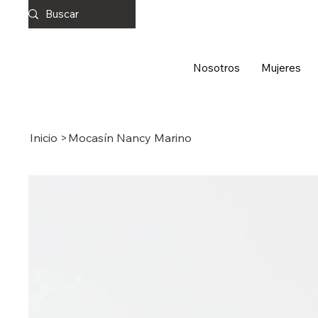
Nosotros
Mujeres
Inicio
>
Mocasín Nancy Marino