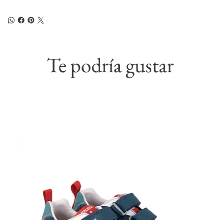
Te podría gustar