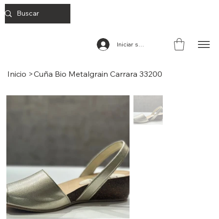
Iniciar sesión
Inicio
>
Cuña Bio Metalgrain Carrara 33200