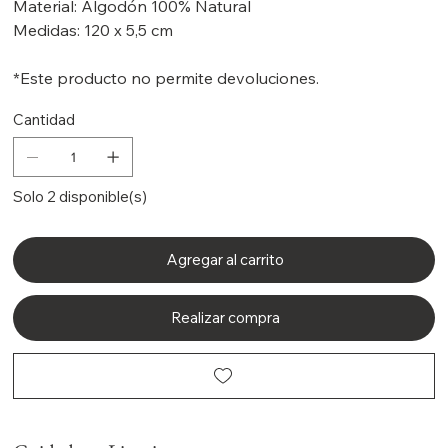
Material: Algodón 100% Natural
Medidas: 120 x 5,5 cm
*Este producto no permite devoluciones.
Cantidad
Solo 2 disponible(s)
Agregar al carrito
Realizar compra