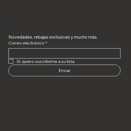
Suscríbete
Novedades, rebajas exclusivas y mucho más.
Correo electrónico
*
Sí, quiero suscribirme a su lista.
Enviar