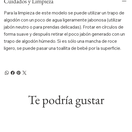
Cuidados y Limpieza
Para la limpieza de este modelo se puede utilizar un trapo de
algodón con un poco de agua ligeramente jabonosa (utilizar
jabón neutro o para prendas delicadas). Frotar en círculos de
forma suave y después retirar el poco jabón generado con un
trapo de algodón húmedo. Si es sólo una mancha de roce
ligero, se puede pasar una toallita de bebé por la superficie.
Te podría gustar