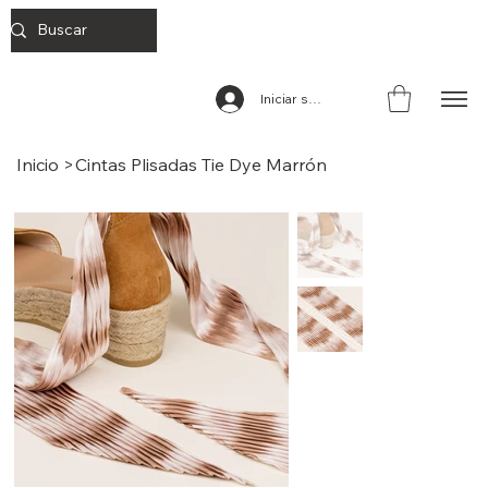
Iniciar sesión
Inicio
>
Cintas Plisadas Tie Dye Marrón