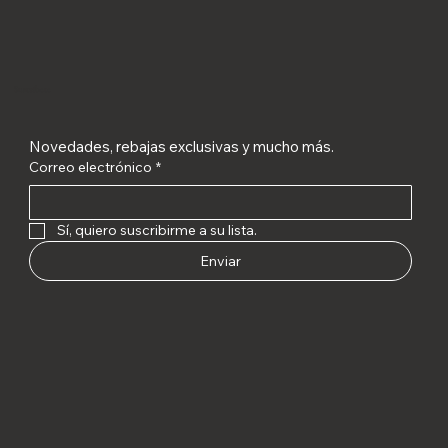
Suscríbete
Novedades, rebajas exclusivas y mucho más.
Correo electrónico
*
Sí, quiero suscribirme a su lista.
Enviar