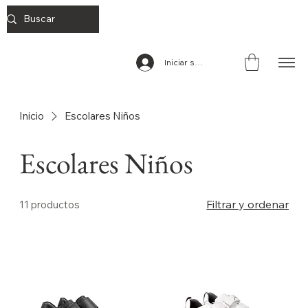
Iniciar sesión
Inicio
Escolares Niños
Escolares Niños
Filtrar y ordenar
11 productos